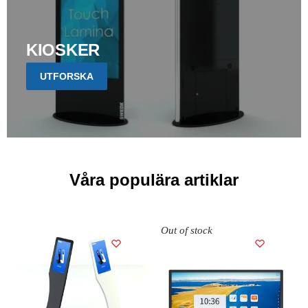
KIOSKER
UTFORSKA
Våra populära artiklar
Out of stock