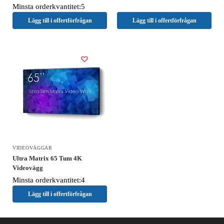
Minsta orderkvantitet:5
Lägg till i offertförfrågan
Lägg till i offertförfrågan
VIDEOVÄGGAR
Ultra Matrix 65 Tum 4K
Videovägg
Minsta orderkvantitet:4
Lägg till i offertförfrågan