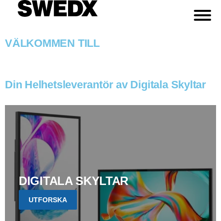
VÄLKOMMEN TILL
Din Helhetsleverantör av Digitala Skyltar
DIGITALA SKYLTAR
UTFORSKA