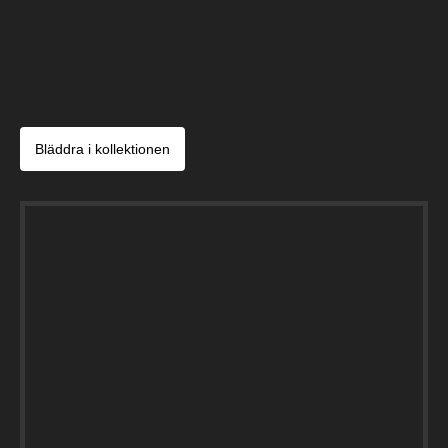
Bläddra i kollektionen