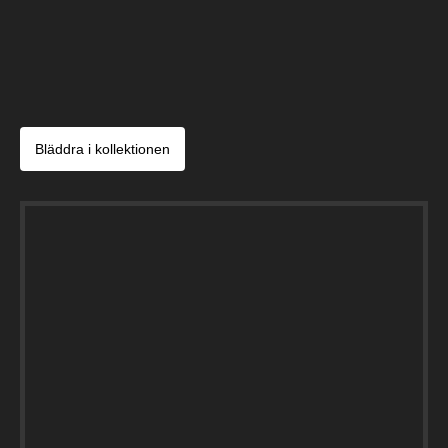
Bläddra i kollektionen