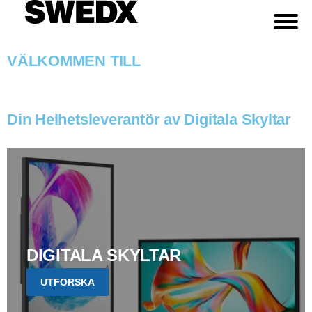
VÄLKOMMEN TILL
Din Helhetsleverantör av Digitala Skyltar
DIGITALA SKYLTAR
UTFORSKA