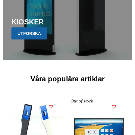
KIOSKER
UTFORSKA
Våra populära artiklar
Out of stock