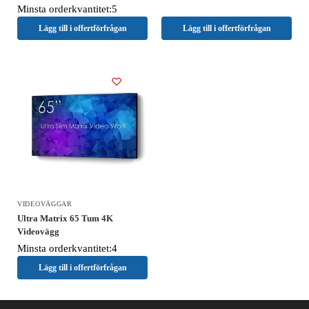
Minsta orderkvantitet:5
Lägg till i offertförfrågan
Lägg till i offertförfrågan
VIDEOVÄGGAR
Ultra Matrix 65 Tum 4K
Videovägg
Minsta orderkvantitet:4
Lägg till i offertförfrågan