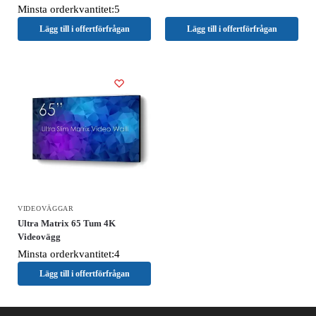
Minsta orderkvantitet:5
Lägg till i offertförfrågan
Lägg till i offertförfrågan
VIDEOVÄGGAR
Ultra Matrix 65 Tum 4K
Videovägg
Minsta orderkvantitet:4
Lägg till i offertförfrågan