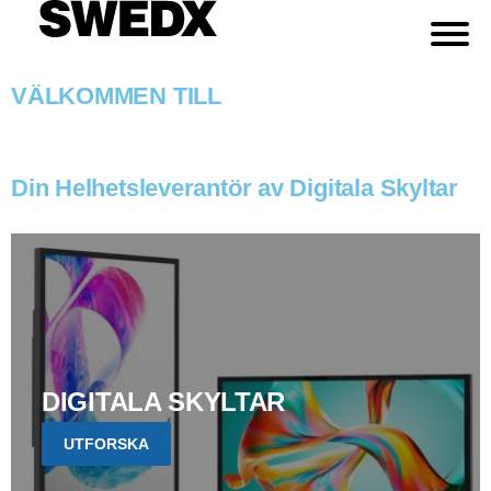
VÄLKOMMEN TILL
Din Helhetsleverantör av Digitala Skyltar
DIGITALA SKYLTAR
UTFORSKA