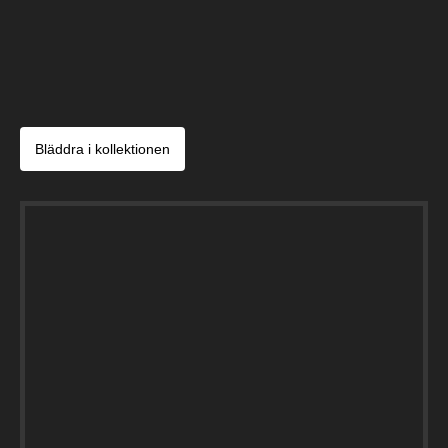
Bläddra i kollektionen