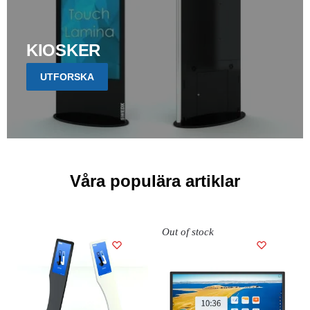
KIOSKER
UTFORSKA
Våra populära artiklar
Out of stock