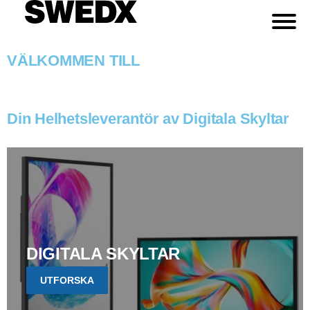
VÄLKOMMEN TILL
Din Helhetsleverantör av Digitala Skyltar
DIGITALA SKYLTAR
UTFORSKA