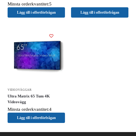
Minsta orderkvantitet:5
Lägg till i offertförfrågan
Lägg till i offertförfrågan
VIDEOVÄGGAR
Ultra Matrix 65 Tum 4K
Videovägg
Minsta orderkvantitet:4
Lägg till i offertförfrågan