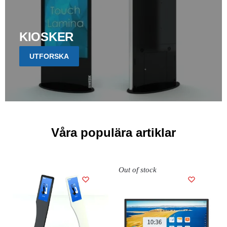
KIOSKER
UTFORSKA
Våra populära artiklar
Out of stock