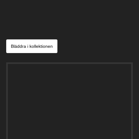
Bläddra i kollektionen