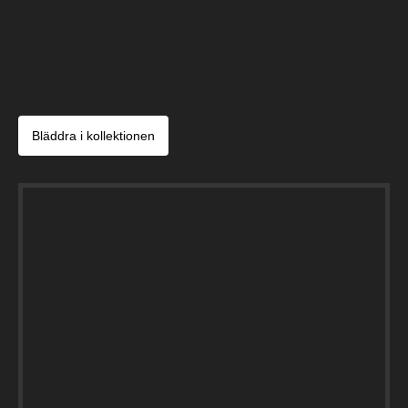
Bläddra i kollektionen