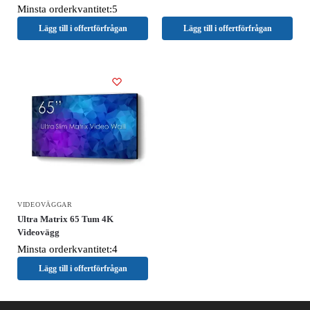
Minsta orderkvantitet:5
Lägg till i offertförfrågan
Lägg till i offertförfrågan
VIDEOVÄGGAR
Ultra Matrix 65 Tum 4K
Videovägg
Minsta orderkvantitet:4
Lägg till i offertförfrågan