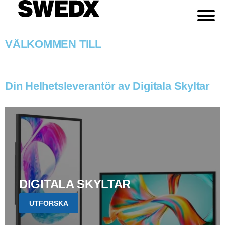
VÄLKOMMEN TILL
Din Helhetsleverantör av Digitala Skyltar
DIGITALA SKYLTAR
UTFORSKA