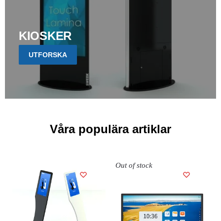
KIOSKER
UTFORSKA
Våra populära artiklar
Out of stock