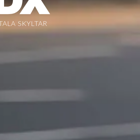
TALA SKYLTAR