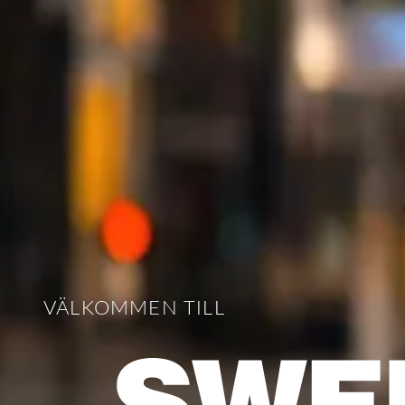
VÄLKOMMEN TILL