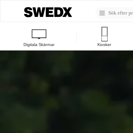
Digitala Skärmar
Kiosker