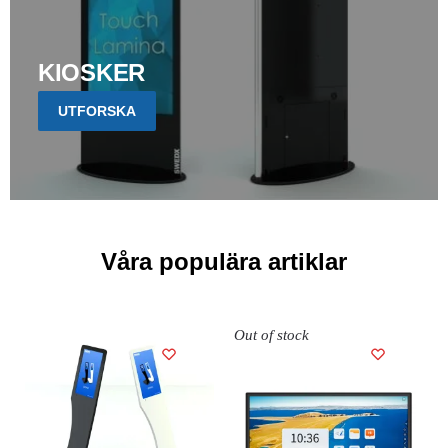
KIOSKER
UTFORSKA
Våra populära artiklar
Out of stock