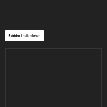
Bläddra i kollektionen