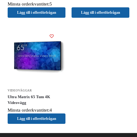
Minsta orderkvantitet:5
Lägg till i offertförfrågan
Lägg till i offertförfrågan
VIDEOVÄGGAR
Ultra Matrix 65 Tum 4K
Videovägg
Minsta orderkvantitet:4
Lägg till i offertförfrågan