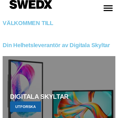
VÄLKOMMEN TILL
Din Helhetsleverantör av Digitala Skyltar
DIGITALA SKYLTAR
UTFORSKA