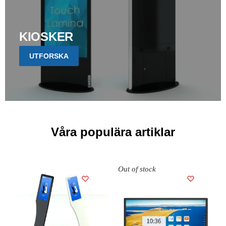
KIOSKER
UTFORSKA
Våra populära artiklar
Out of stock