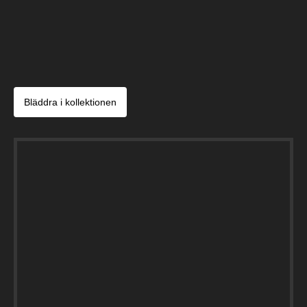
Bläddra i kollektionen