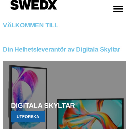
VÄLKOMMEN TILL
Din Helhetsleverantör av Digitala Skyltar
DIGITALA SKYLTAR
UTFORSKA