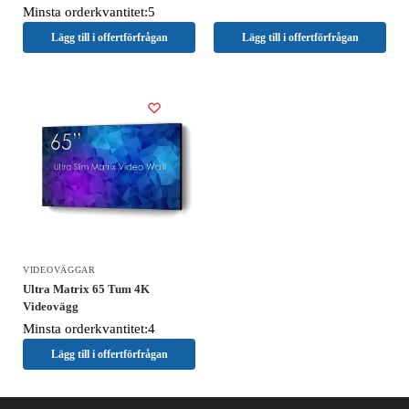
Minsta orderkvantitet:5
Lägg till i offertförfrågan
Lägg till i offertförfrågan
VIDEOVÄGGAR
Ultra Matrix 65 Tum 4K
Videovägg
Minsta orderkvantitet:4
Lägg till i offertförfrågan