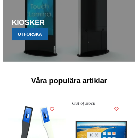
KIOSKER
UTFORSKA
Våra populära artiklar
Out of stock