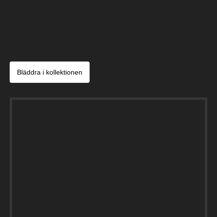
Bläddra i kollektionen