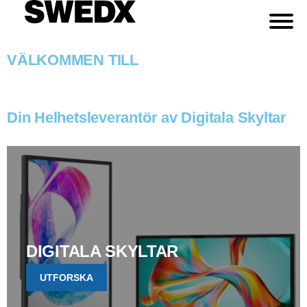
VÄLKOMMEN TILL
Din Helhetsleverantör av Digitala Skyltar
DIGITALA SKYLTAR
UTFORSKA