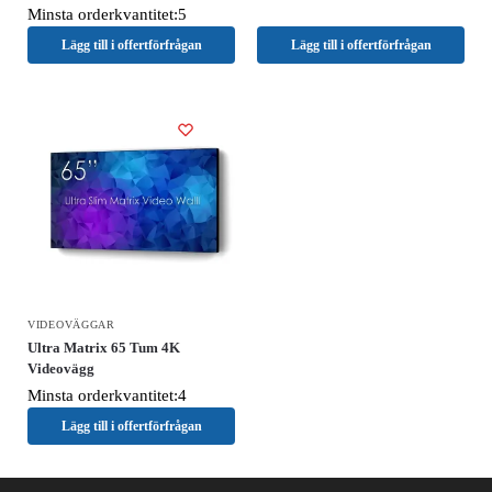
Minsta orderkvantitet:5
Lägg till i offertförfrågan
Lägg till i offertförfrågan
VIDEOVÄGGAR
Ultra Matrix 65 Tum 4K
Videovägg
Minsta orderkvantitet:4
Lägg till i offertförfrågan