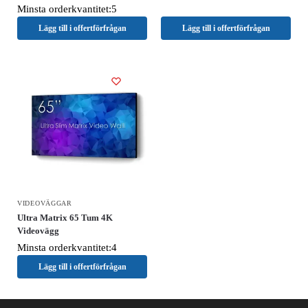
Minsta orderkvantitet:5
Lägg till i offertförfrågan
Lägg till i offertförfrågan
VIDEOVÄGGAR
Ultra Matrix 65 Tum 4K
Videovägg
Minsta orderkvantitet:4
Lägg till i offertförfrågan