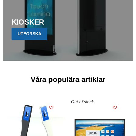
KIOSKER
UTFORSKA
Våra populära artiklar
Out of stock