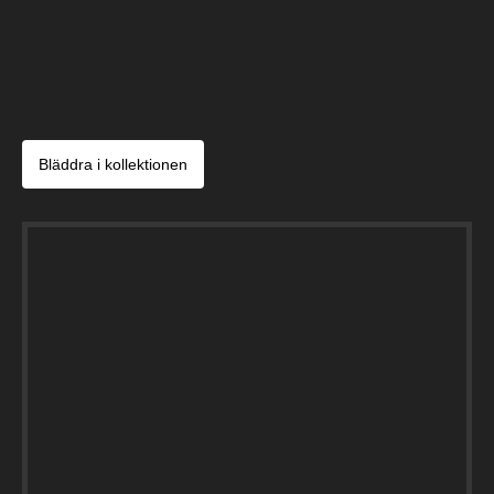
Bläddra i kollektionen