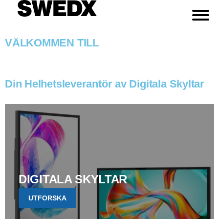
VÄLKOMMEN TILL
Din Helhetsleverantör av Digitala Skyltar
DIGITALA SKYLTAR
UTFORSKA