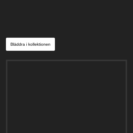
Bläddra i kollektionen