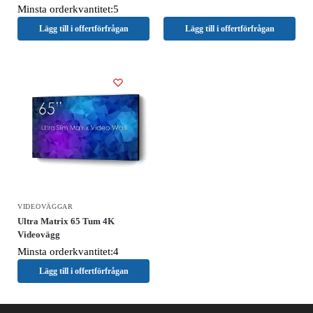
Minsta orderkvantitet:5
Lägg till i offertförfrågan
Lägg till i offertförfrågan
VIDEOVÄGGAR
Ultra Matrix 65 Tum 4K
Videovägg
Minsta orderkvantitet:4
Lägg till i offertförfrågan