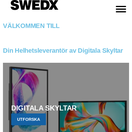
VÄLKOMMEN TILL
Din Helhetsleverantör av Digitala Skyltar
DIGITALA SKYLTAR
UTFORSKA