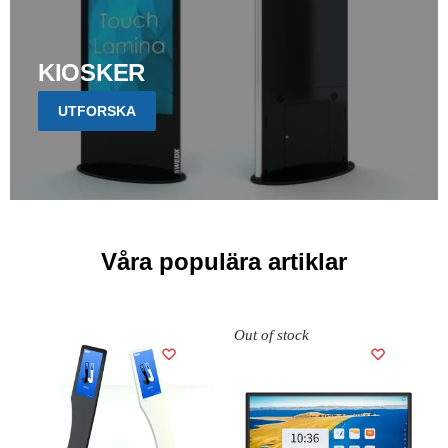
KIOSKER
UTFORSKA
Våra populära artiklar
Out of stock