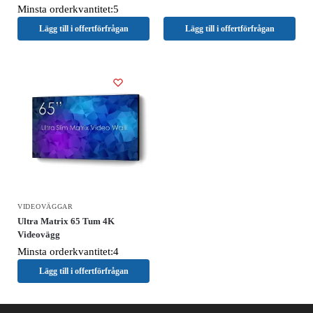
Minsta orderkvantitet:5
Lägg till i offertförfrågan
Lägg till i offertförfrågan
VIDEOVÄGGAR
Ultra Matrix 65 Tum 4K
Videovägg
Minsta orderkvantitet:4
Lägg till i offertförfrågan