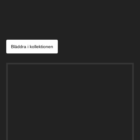
Bläddra i kollektionen