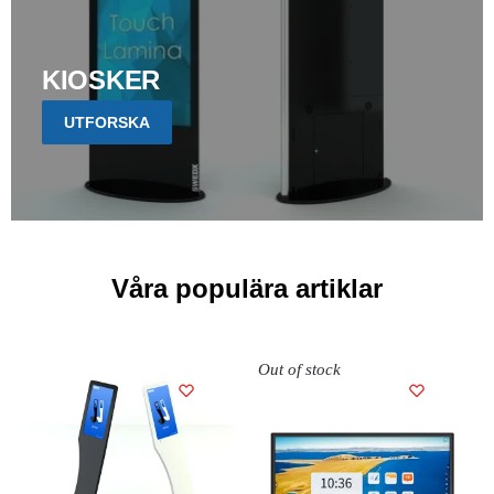
KIOSKER
UTFORSKA
Våra populära artiklar
Out of stock