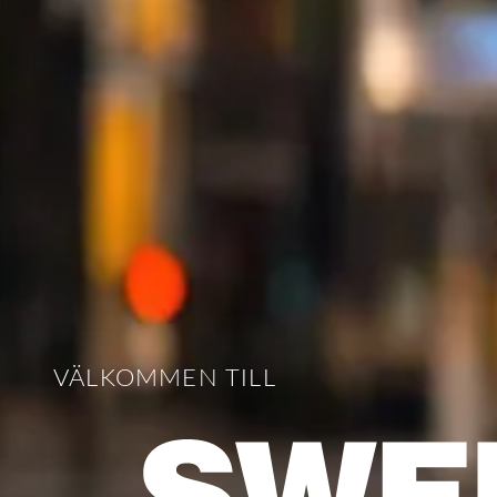
VÄLKOMMEN TILL