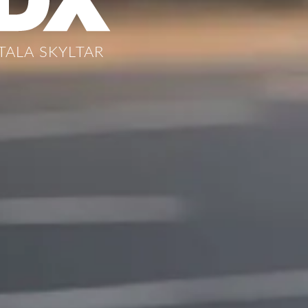
TALA SKYLTAR