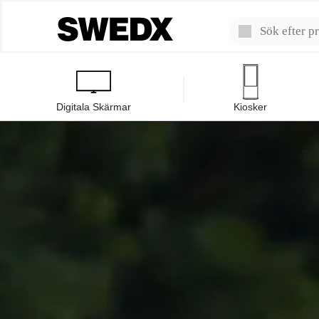
Digitala Skärmar
Kiosker