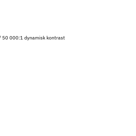
 / 50 000:1 dynamisk kontrast