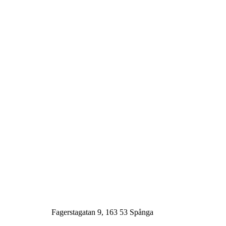
Fagerstagatan 9, 163 53 Spånga