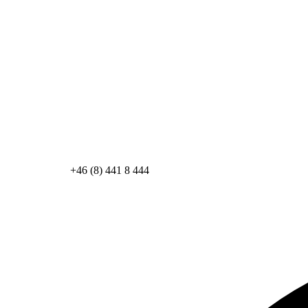
+46 (8) 441 8 444