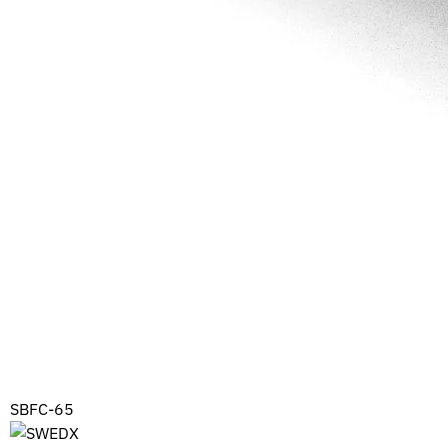
SBFC-65