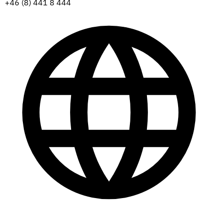
+46 (8) 441 8 444