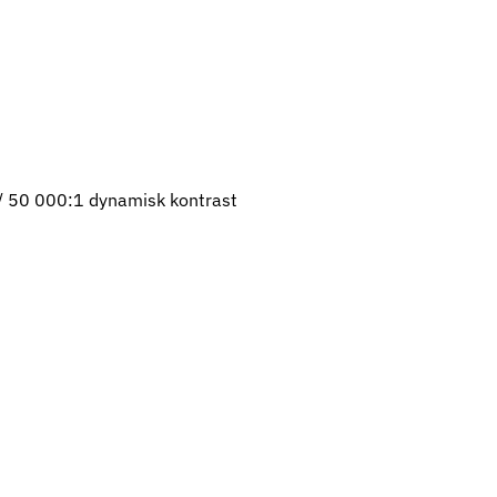
 / 50 000:1 dynamisk kontrast