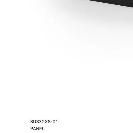
SDS32X8-01
PANEL