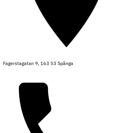
Fagerstagatan 9, 163 53 Spånga