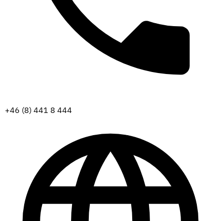
+46 (8) 441 8 444