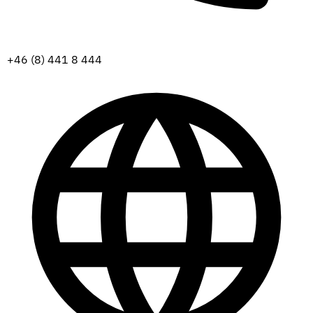
+46 (8) 441 8 444