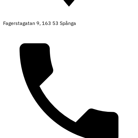
Fagerstagatan 9, 163 53 Spånga