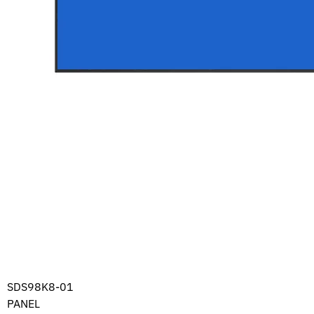
SDS98K8-01
PANEL