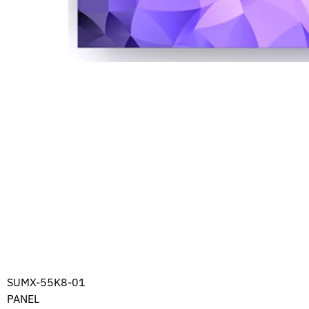
SUMX-55K8-01
PANEL