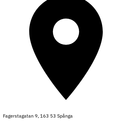
Fagerstagatan 9, 163 53 Spånga