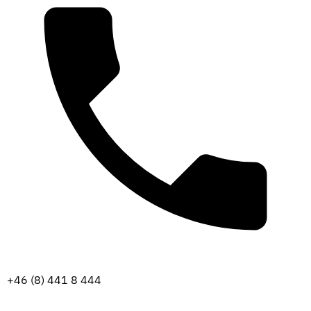
+46 (8) 441 8 444