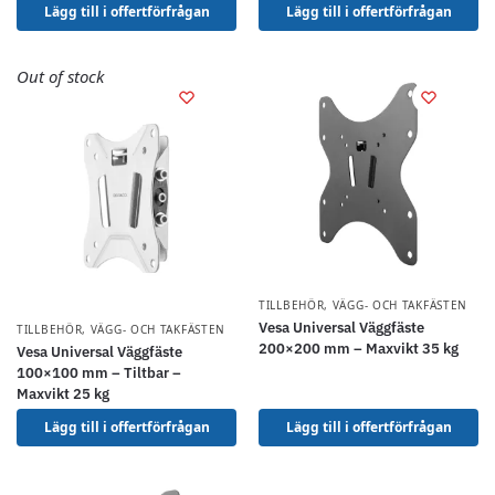
Lägg till i offertförfrågan
Lägg till i offertförfrågan
Out of stock
TILLBEHÖR
,
VÄGG- OCH TAKFÄSTEN
Vesa Universal Väggfäste
TILLBEHÖR
,
VÄGG- OCH TAKFÄSTEN
200×200 mm – Maxvikt 35 kg
Vesa Universal Väggfäste
100×100 mm – Tiltbar –
Maxvikt 25 kg
Lägg till i offertförfrågan
Lägg till i offertförfrågan