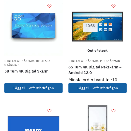
Out of stock
DIGITALA SKÄRMAR
,
DIGITALA
DIGITALA SKÄRMAR
,
PEKSKÄRMAR
SKÄRMAR
65 Tum 4K Digital Pekskärm –
58 Tum 4K Digital Skärm
Android 12.0
Minsta orderkvantitet:10
Lägg till i offertförfrågan
Lägg till i offertförfrågan