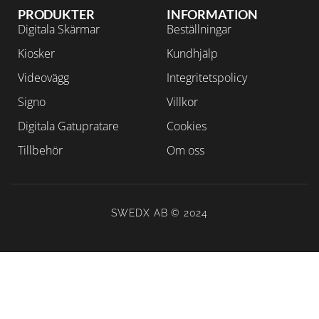
PRODUKTER
INFORMATION
Digitala Skärmar
Beställningar
Kiosker
Kundhjälp
Videovägg
Integritetspolicy
Signo
Villkor
Digitala Gatupratare
Cookies
Tillbehör
Om oss
SWEDX AB © 2024