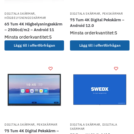
DIGITALA SKÄRMAR
,
DIGITALA SKÄRMAR
,
PEKSKÄRMAR
HÖGBELYSNINGSSKÄRMAR
75 Tum 4K Digital Pekskärm –
65 Tum 4K Högbelysningsskärm
Android 12.0
– 2500cd/m2 – Android 11
Minsta orderkvantitet:5
Minsta orderkvantitet:5
Lägg till i offertförfrågan
Lägg till i offertförfrågan
DIGITALA SKÄRMAR
,
PEKSKÄRMAR
DIGITALA SKÄRMAR
,
DIGITALA
SKÄRMAR
75 Tum 4K Digital Pekskärm –