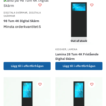
DIGITALA SKÄRMAR
,
DIGITALA
SKÄRMAR
98 Tum 4K Digital Skärm
Minsta orderkvantitet:5
Out of stock
KIOSKER
,
LAMINA
Lamina 28 Tum 4K Fristående
Digital Skärm
Lägg till i offertförfrågan
Lägg till i offertförfrågan