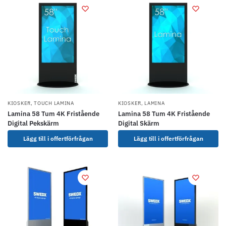
KIOSKER
,
TOUCH LAMINA
KIOSKER
,
LAMINA
Lamina 58 Tum 4K Fristående
Lamina 58 Tum 4K Fristående
Digital Pekskärm
Digital Skärm
Lägg till i offertförfrågan
Lägg till i offertförfrågan