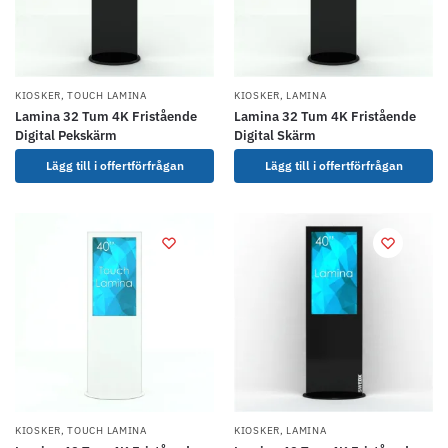
KIOSKER
,
TOUCH LAMINA
KIOSKER
,
LAMINA
Lamina 32 Tum 4K Fristående
Lamina 32 Tum 4K Fristående
Digital Pekskärm
Digital Skärm
Lägg till i offertförfrågan
Lägg till i offertförfrågan
KIOSKER
,
TOUCH LAMINA
KIOSKER
,
LAMINA