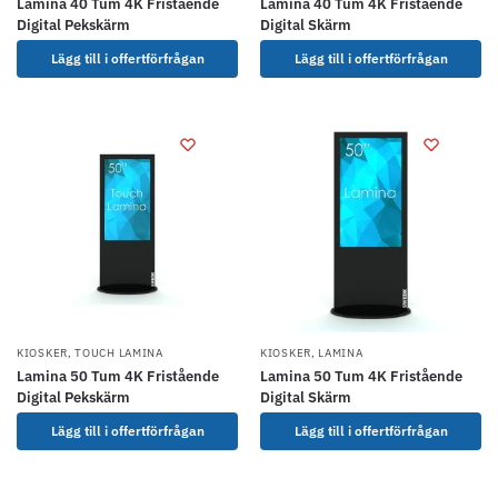
Lamina 40 Tum 4K Fristående
Lamina 40 Tum 4K Fristående
Digital Pekskärm
Digital Skärm
Lägg till i offertförfrågan
Lägg till i offertförfrågan
KIOSKER
,
TOUCH LAMINA
KIOSKER
,
LAMINA
Lamina 50 Tum 4K Fristående
Lamina 50 Tum 4K Fristående
Digital Pekskärm
Digital Skärm
Lägg till i offertförfrågan
Lägg till i offertförfrågan