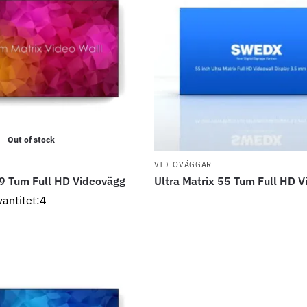
Out of stock
VIDEOVÄGGAR
49 Tum Full HD Videovägg
Ultra Matrix 55 Tum Full HD 
vantitet:4