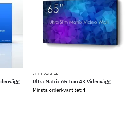
VIDEOVÄGGAR
Videovägg
Ultra Matrix 65 Tum 4K Videovägg
Minsta orderkvantitet:4