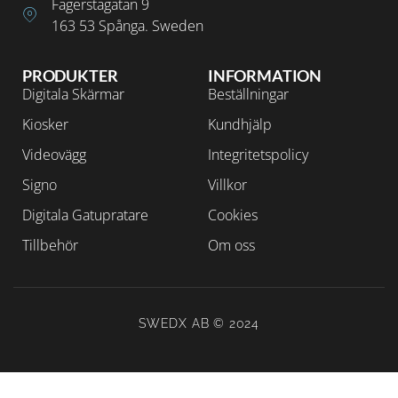
Fagerstagatan 9
163 53 Spånga. Sweden
PRODUKTER
INFORMATION
Digitala Skärmar
Beställningar
Kiosker
Kundhjälp
Videovägg
Integritetspolicy
Signo
Villkor
Digitala Gatupratare
Cookies
Tillbehör
Om oss
SWEDX AB © 2024