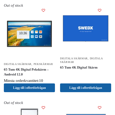
Out of stock
DIGITALA SKÄRMAR
,
DIGITALA
SKÄRMAR
DIGITALA SKÄRMAR
,
PEKSKÄRMAR
65 Tum 4K Digital Skärm
65 Tum 4K Digital Pekskärm –
Android 12.0
Minsta orderkvantitet:10
Lägg till i offertförfrågan
Lägg till i offertförfrågan
Out of stock