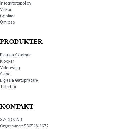
Integritetspolicy
Villkor
Cookies
Om oss
PRODUKTER
Digitala Skärmar
Kiosker
Videovägg
Signo
Digitala Gatupratare
Tillbehör
KONTAKT
SWEDX AB
Orgnummer: 556528-3677