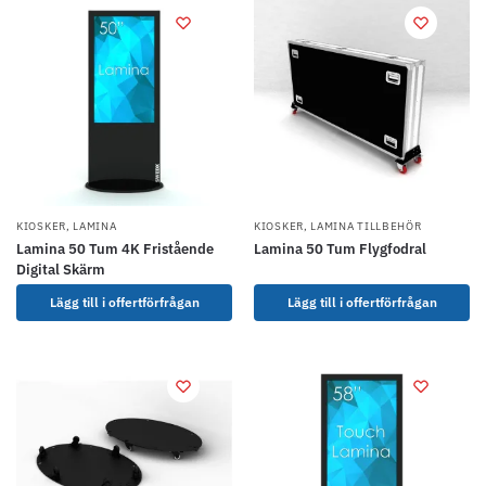
KIOSKER
,
LAMINA
KIOSKER
,
LAMINA TILLBEHÖR
Lamina 50 Tum 4K Fristående
Lamina 50 Tum Flygfodral
Digital Skärm
Lägg till i offertförfrågan
Lägg till i offertförfrågan