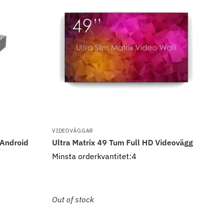
VIDEOVÄGGAR
 Android
Ultra Matrix 49 Tum Full HD Videovägg
Minsta orderkvantitet:4
Out of stock