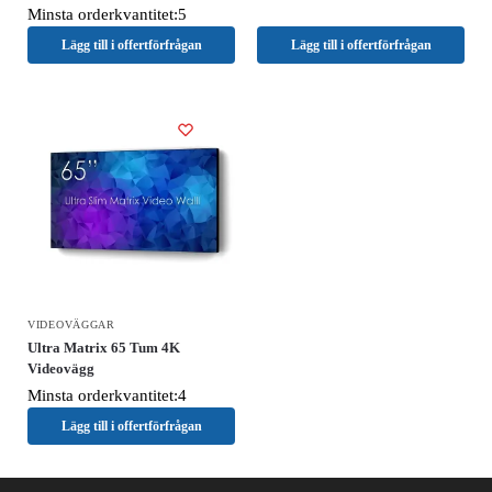
Minsta orderkvantitet:5
Lägg till i offertförfrågan
Lägg till i offertförfrågan
VIDEOVÄGGAR
Ultra Matrix 65 Tum 4K
Videovägg
Minsta orderkvantitet:4
Lägg till i offertförfrågan