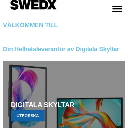
VÄLKOMMEN TILL
Din Helhetsleverantör av Digitala Skyltar
DIGITALA SKYLTAR
UTFORSKA