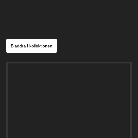
Bläddra i kollektionen