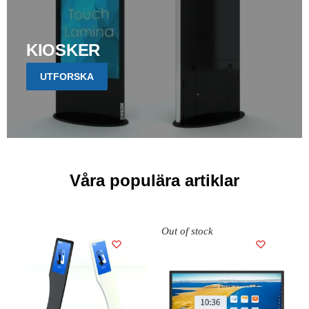
KIOSKER
UTFORSKA
Våra populära artiklar
Out of stock