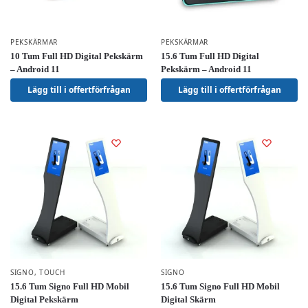
PEKSKÄRMAR
PEKSKÄRMAR
10 Tum Full HD Digital Pekskärm
15.6 Tum Full HD Digital
– Android 11
Pekskärm – Android 11
Lägg till i offertförfrågan
Lägg till i offertförfrågan
SIGNO
,
TOUCH
SIGNO
15.6 Tum Signo Full HD Mobil
15.6 Tum Signo Full HD Mobil
Digital Pekskärm
Digital Skärm