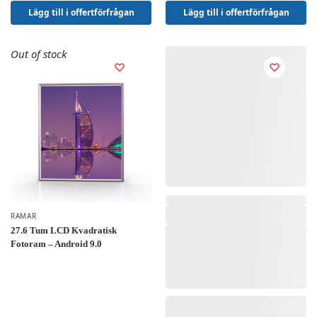
Lägg till i offertförfrågan
Lägg till i offertförfrågan
Out of stock
RAMAR
27.6 Tum LCD Kvadratisk
Fotoram – Android 9.0