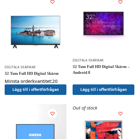
DIGITALA SKÄRMAR
32 Tum Full HD Digital Skärm –
DIGITALA SKÄRMAR
Android 8
32 Tum Full HD Digital Skärm
Minsta orderkvantitet:20
Lägg till i offertförfrågan
Lägg till i offertförfrågan
Out of stock