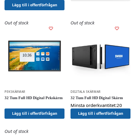
Lägg till i offertförfrågan
Out of stock
Out of stock
PEKSKÄRMAR
DIGITALA SKÄRMAR
32 Tum Full HD Digital Pekskärm
32 Tum Full HD Digital Skärm
Minsta orderkvantitet:20
Lägg till i offertförfrågan
Lägg till i offertförfrågan
Out of stock