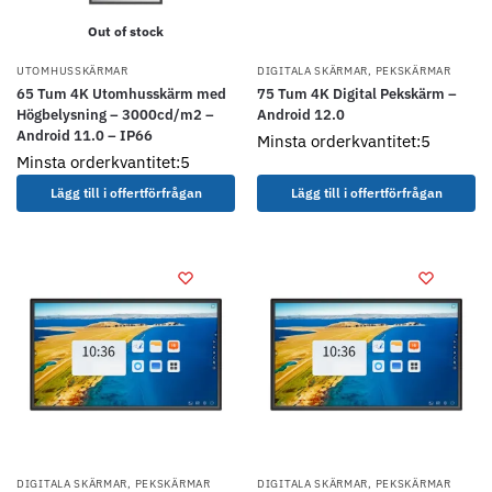
Out of stock
UTOMHUSSKÄRMAR
DIGITALA SKÄRMAR
,
PEKSKÄRMAR
65 Tum 4K Utomhusskärm med
75 Tum 4K Digital Pekskärm –
Högbelysning – 3000cd/m2 –
Android 12.0
Android 11.0 – IP66
Minsta orderkvantitet:5
Minsta orderkvantitet:5
Lägg till i offertförfrågan
Lägg till i offertförfrågan
DIGITALA SKÄRMAR
,
PEKSKÄRMAR
DIGITALA SKÄRMAR
,
PEKSKÄRMAR