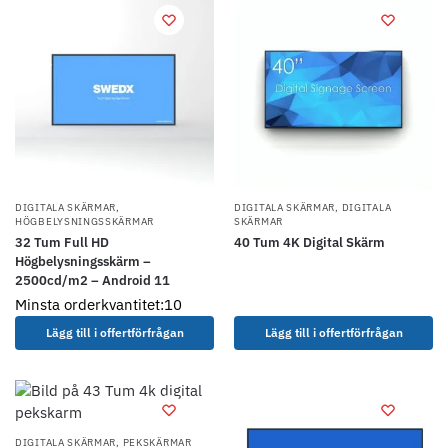
DIGITALA SKÄRMAR
,
DIGITALA SKÄRMAR
,
DIGITALA
HÖGBELYSNINGSSKÄRMAR
SKÄRMAR
32 Tum Full HD
40 Tum 4K Digital Skärm
Högbelysningsskärm –
2500cd/m2 – Android 11
Minsta orderkvantitet:10
Lägg till i offertförfrågan
Lägg till i offertförfrågan
DIGITALA SKÄRMAR
,
PEKSKÄRMAR