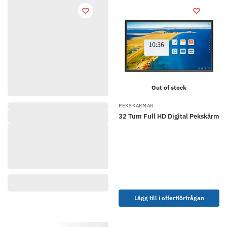
Out of stock
PEKSKÄRMAR
32 Tum Full HD Digital Pekskärm
Lägg till i offertförfrågan