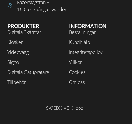
Fagerstagatan 9
163 53 Spånga. Sweden
PRODUKTER
INFORMATION
Digitala Skärmar
Beställningar
Kiosker
Kundhjälp
Videovägg
Integritetspolicy
Signo
Villkor
Digitala Gatupratare
Cookies
Tillbehör
Om oss
SWEDX AB © 2024