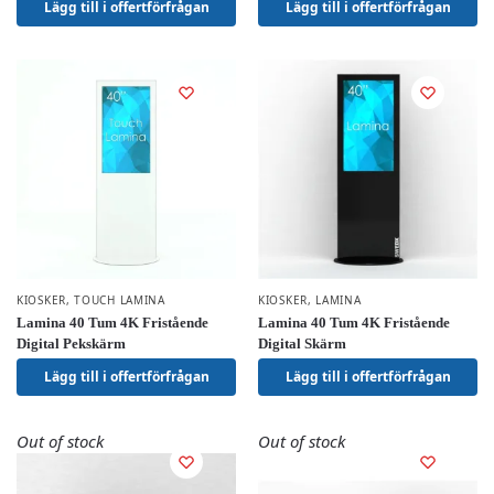
Lägg till i offertförfrågan
Lägg till i offertförfrågan
KIOSKER
,
TOUCH LAMINA
KIOSKER
,
LAMINA
Lamina 40 Tum 4K Fristående
Lamina 40 Tum 4K Fristående
Digital Pekskärm
Digital Skärm
Lägg till i offertförfrågan
Lägg till i offertförfrågan
Out of stock
Out of stock