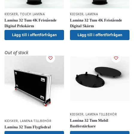
KIOSKER
,
TOUCH LAMINA
KIOSKER
,
LAMINA
Lamina 32 Tum 4K Fristående
Lamina 32 Tum 4K Fristående
Digital Pekskärm
Digital Skärm
Lägg till i offertförfrågan
Lägg till i offertförfrågan
Out of stock
KIOSKER
,
LAMINA TILLBEHÖR
Lamina 32 Tum Mobil
KIOSKER
,
LAMINA TILLBEHÖR
Basförstärkare
Lamina 32 Tum Flygfodral