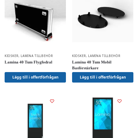
KIOSKER
,
LAMINA TILLBEHÖR
KIOSKER
,
LAMINA TILLBEHÖR
Lamina 40 Tum Flygfodral
Lamina 40 Tum Mobil
Basförstärkare
Lägg till i offertförfrågan
Lägg till i offertförfrågan