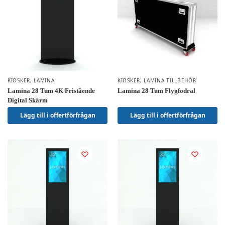
KIOSKER
,
LAMINA
KIOSKER
,
LAMINA TILLBEHÖR
Lamina 28 Tum 4K Fristående
Lamina 28 Tum Flygfodral
Digital Skärm
Lägg till i offertförfrågan
Lägg till i offertförfrågan