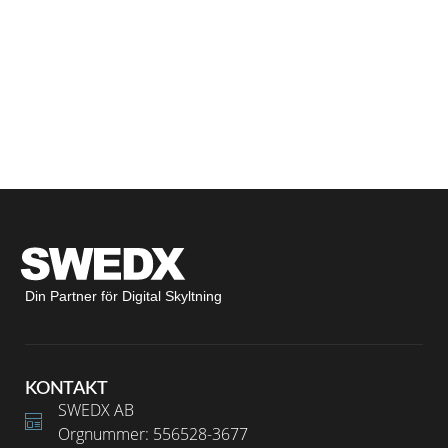
Din Partner för Digital Skyltning
KONTAKT
SWEDX AB
Orgnummer: 556528-3677