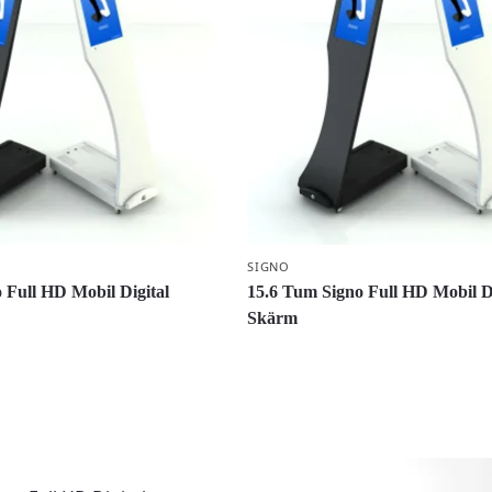
SIGNO
 Full HD Mobil Digital
15.6 Tum Signo Full HD Mobil Di
Skärm