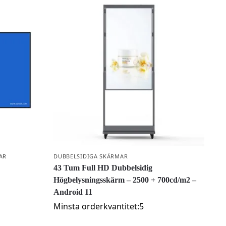
AR
DUBBELSIDIGA SKÄRMAR
43 Tum Full HD Dubbelsidig
Högbelysningsskärm – 2500 + 700cd/m2 –
Android 11
Minsta orderkvantitet:5