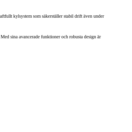
fullt kylsystem som säkerställer stabil drift även under
ed sina avancerade funktioner och robusta design är