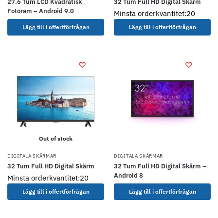
27.6 Tum LCD Kvadratisk
32 Tum Full HD Digital Skärm
Fotoram – Android 9.0
Minsta orderkvantitet:20
Lägg till i offertförfrågan
Lägg till i offertförfrågan
Out of stock
DIGITALA SKÄRMAR
DIGITALA SKÄRMAR
32 Tum Full HD Digital Skärm
32 Tum Full HD Digital Skärm –
Android 8
Minsta orderkvantitet:20
Lägg till i offertförfrågan
Lägg till i offertförfrågan