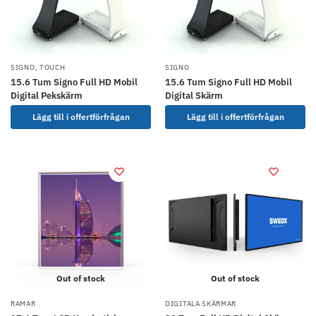
SIGNO
,
TOUCH
SIGNO
15.6 Tum Signo Full HD Mobil
15.6 Tum Signo Full HD Mobil
Digital Pekskärm
Digital Skärm
Lägg till i offertförfrågan
Lägg till i offertförfrågan
Out of stock
Out of stock
RAMAR
DIGITALA SKÄRMAR