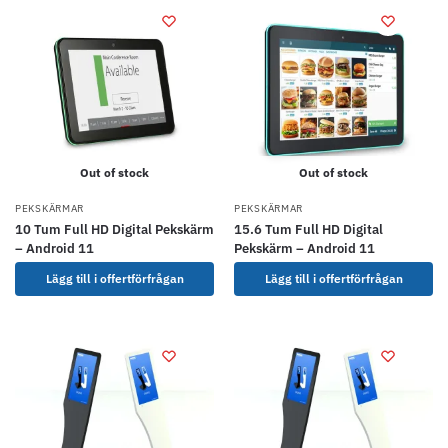
Out of stock
Out of stock
PEKSKÄRMAR
PEKSKÄRMAR
10 Tum Full HD Digital Pekskärm
15.6 Tum Full HD Digital
– Android 11
Pekskärm – Android 11
Lägg till i offertförfrågan
Lägg till i offertförfrågan