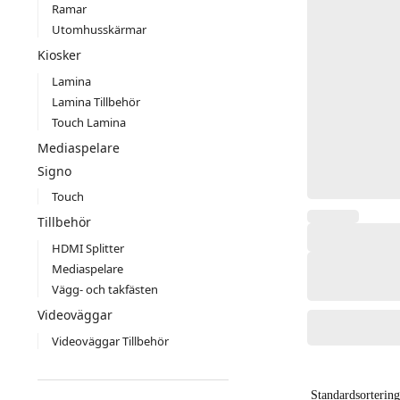
Ramar
Utomhusskärmar
Kiosker
Lamina
Lamina Tillbehör
Touch Lamina
Mediaspelare
Signo
Touch
Tillbehör
HDMI Splitter
Mediaspelare
Vägg- och takfästen
Videoväggar
Videoväggar Tillbehör