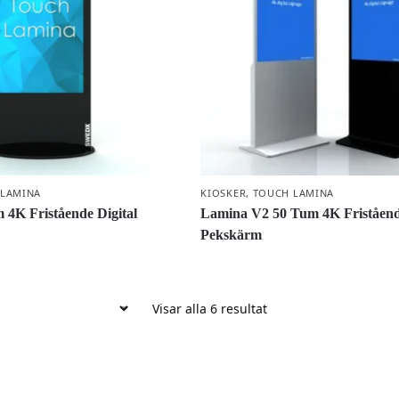
 LAMINA
KIOSKER
,
TOUCH LAMINA
4K Fristående Digital
Lamina V2 50 Tum 4K Fristående
Pekskärm
Visar alla 6 resultat