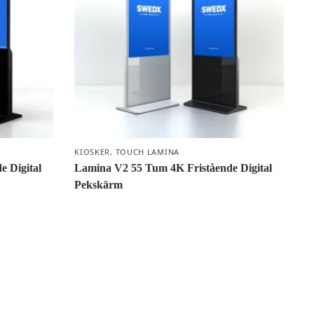
KIOSKER
,
TOUCH LAMINA
 Digital
Lamina V2 55 Tum 4K Fristående Digital
Pekskärm