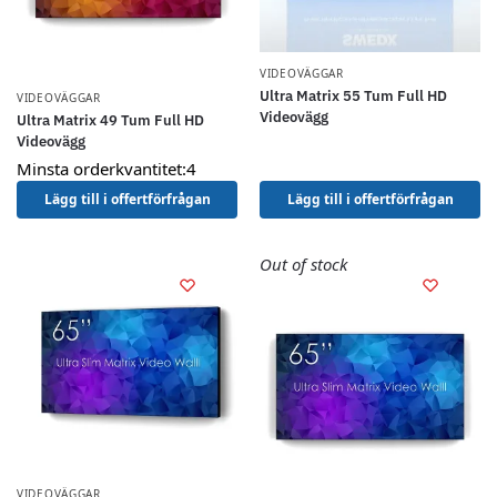
VIDEOVÄGGAR
Ultra Matrix 55 Tum Full HD
VIDEOVÄGGAR
Videovägg
Ultra Matrix 49 Tum Full HD
Videovägg
Minsta orderkvantitet:4
Lägg till i offertförfrågan
Lägg till i offertförfrågan
Out of stock
VIDEOVÄGGAR