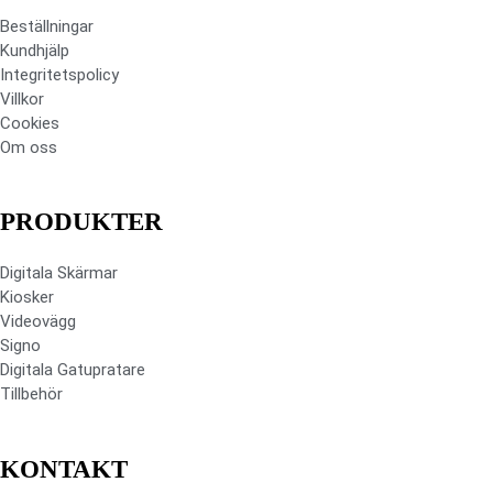
Beställningar
Kundhjälp
Integritetspolicy
Villkor
Cookies
Om oss
PRODUKTER
Digitala Skärmar
Kiosker
Videovägg
Signo
Digitala Gatupratare
Tillbehör
KONTAKT