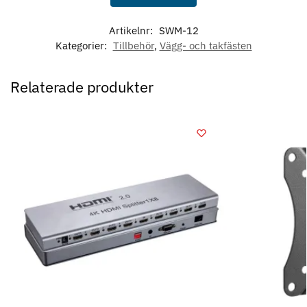
Artikelnr:
SWM-12
Kategorier:
Tillbehör
,
Vägg- och takfästen
Relaterade produkter