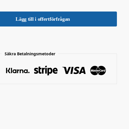
Lägg till i offertförfrågan
Säkra Betalningsmetoder