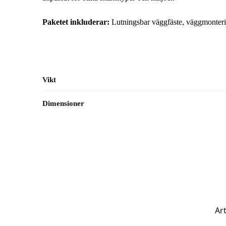
Paketet inkluderar:
Lutningsbar väggfäste, väggmonteri
Vikt
Dimensioner
Art