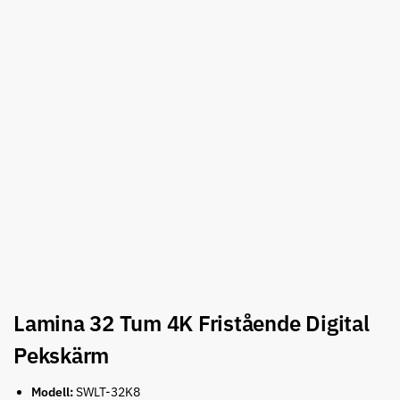
Lamina 32 Tum 4K Fristående Digital
Pekskärm
Modell:
SWLT-32K8