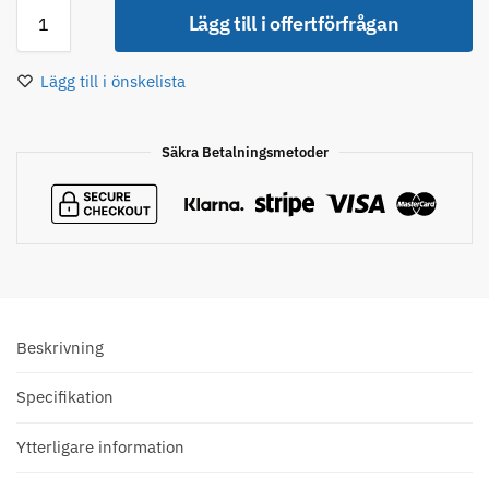
Lägg till i offertförfrågan
Lägg till i önskelista
Säkra Betalningsmetoder
Beskrivning
Specifikation
Ytterligare information