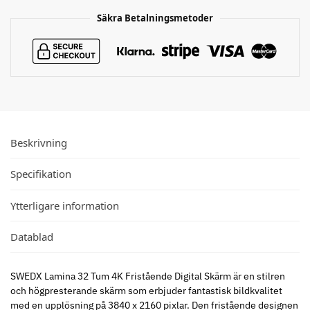
Säkra Betalningsmetoder
Beskrivning
Specifikation
Ytterligare information
Datablad
SWEDX Lamina 32 Tum 4K Fristående Digital Skärm är en stilren
och högpresterande skärm som erbjuder fantastisk bildkvalitet
med en upplösning på 3840 x 2160 pixlar. Den fristående designen