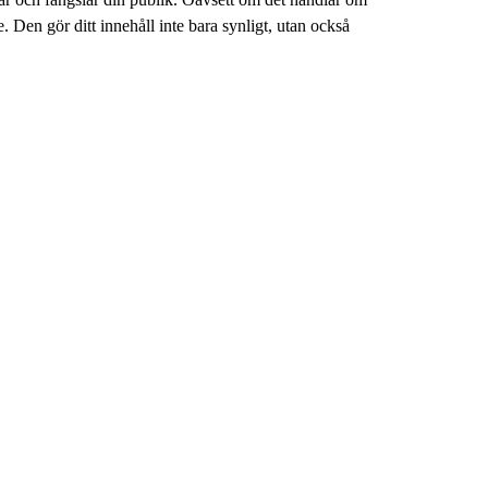
. Den gör ditt innehåll inte bara synligt, utan också