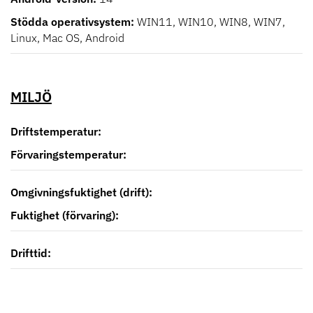
Stödda operativsystem
WIN11, WIN10, WIN8, WIN7,
Linux, Mac OS, Android
MILJÖ
Driftstemperatur
Förvaringstemperatur
Omgivningsfuktighet (drift)
Fuktighet (förvaring)
Drifttid