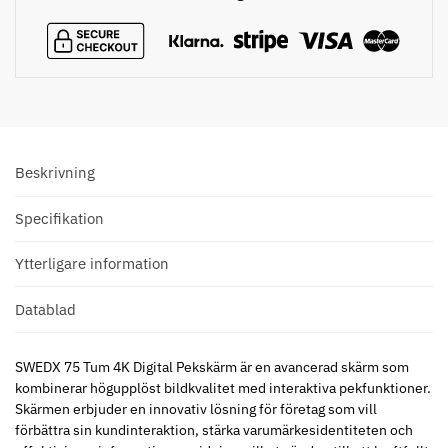
Beskrivning
Specifikation
Ytterligare information
Datablad
SWEDX 75 Tum 4K Digital Pekskärm är en avancerad skärm som
kombinerar högupplöst bildkvalitet med interaktiva pekfunktioner.
Skärmen erbjuder en innovativ lösning för företag som vill
förbättra sin kundinteraktion, stärka varumärkesidentiteten och