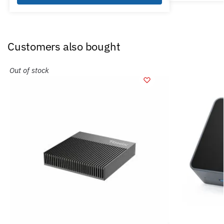
Customers also bought
Out of stock